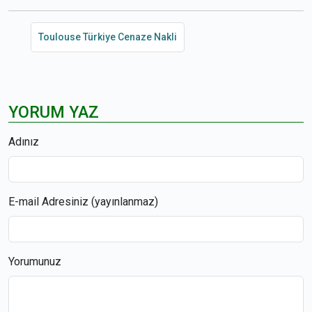
Toulouse Türkiye Cenaze Nakli
YORUM YAZ
Adınız
E-mail Adresiniz (yayınlanmaz)
Yorumunuz