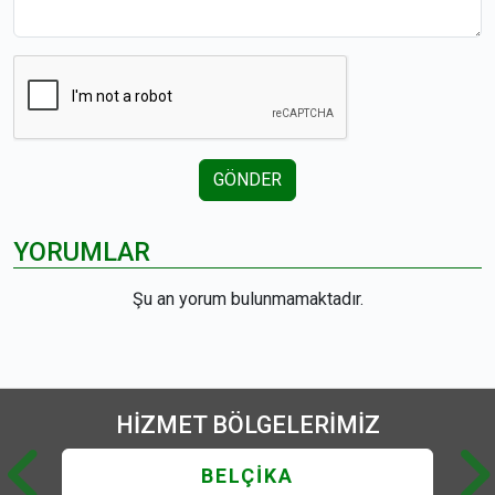
GÖNDER
YORUMLAR
Şu an yorum bulunmamaktadır.
HİZMET
BÖLGELERİMİZ
BELÇİKA