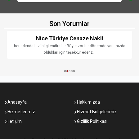
Son Yorumlar
Nice Türkiye Cenaze Nakli
her adımda bizi bilgilendirdiler Böyle zor bir dönemde yanımızda
oldukları için teşekkür ederiz...
Anasayfa
Hakkımızda
Hizmetlerimiz
Hizmet Bölgelerimiz
İletişim
Gizlilik Politikası