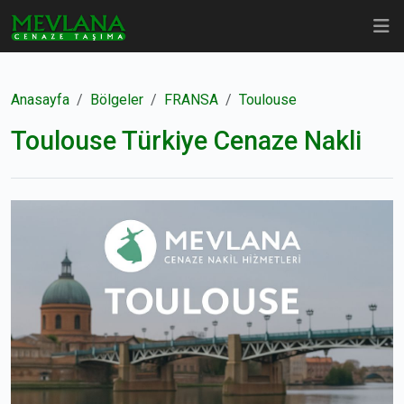
Anasayfa
Bölgeler
FRANSA
Toulouse
Toulouse Türkiye Cenaze Nakli