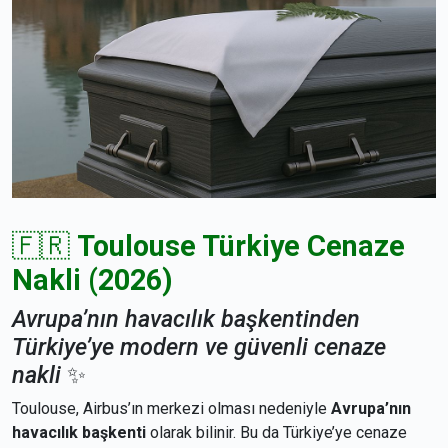
🇫🇷
Toulouse Türkiye Cenaze
Nakli (2026)
Avrupa’nın havacılık başkentinden
Türkiye’ye modern ve güvenli cenaze
nakli
✨
Toulouse, Airbus’ın merkezi olması nedeniyle
Avrupa’nın
havacılık başkenti
olarak bilinir. Bu da Türkiye’ye cenaze