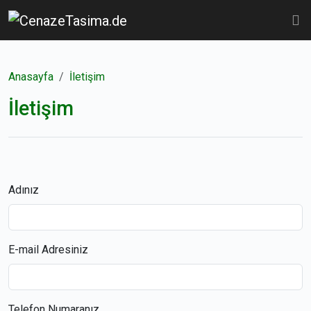
Anasayfa
İletişim
İletişim
Adınız
E-mail Adresiniz
Telefon Numaranız