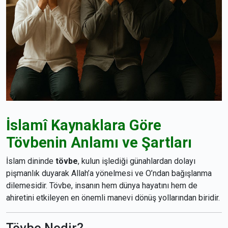
İslamî Kaynaklara Göre
Tövbenin Anlamı ve Şartları
İslam dininde
tövbe
, kulun işlediği günahlardan dolayı
pişmanlık duyarak Allah’a yönelmesi ve O’ndan bağışlanma
dilemesidir. Tövbe, insanın hem dünya hayatını hem de
ahiretini etkileyen en önemli manevi dönüş yollarından biridir.