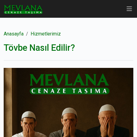
Anasayfa
Hizmetlerimiz
Tövbe Nasıl Edilir?