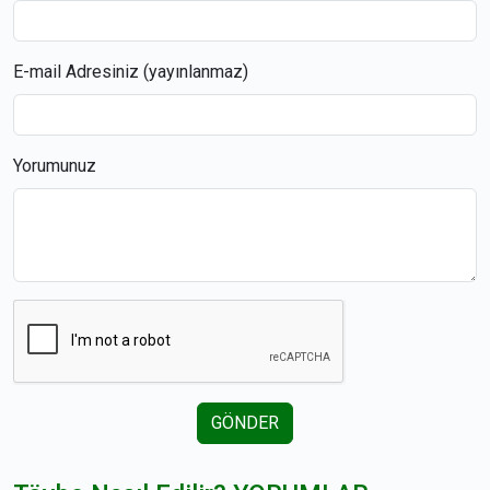
E-mail Adresiniz (yayınlanmaz)
Yorumunuz
GÖNDER