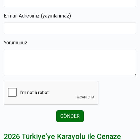
E-mail Adresiniz (yayınlanmaz)
Yorumunuz
GÖNDER
2026 Türkiye’ye Karayolu ile Cenaze