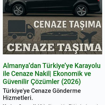
Almanya’dan Türkiye’ye Karayolu
ile Cenaze Nakil| Ekonomik ve
Güvenilir Çözümler (2026)
Türkiye'ye Cenaze Gönderme
Hizmetleri.