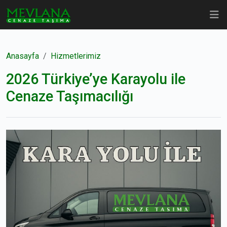
Anasayfa
Hizmetlerimiz
2026 Türkiye’ye Karayolu ile
Cenaze Taşımacılığı