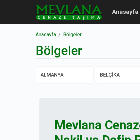
Anasayfa
Anasayfa
Bölgeler
Bölgeler
ALMANYA
BELÇİKA
Mevlana Cenaze