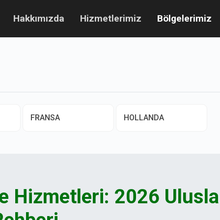
Hakkımızda
Hizmetlerimiz
Bölgelerimiz
FRANSA
HOLLANDA
 Hizmetleri: 2026 Ulusla