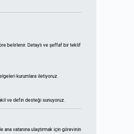
 belirlenir. Detaylı ve şeffaf bir teklif
elgeleri kurumlara iletiyoruz.
kil ve defin desteği sunuyoruz.
e ana vatanına ulaştırmak için görevinin