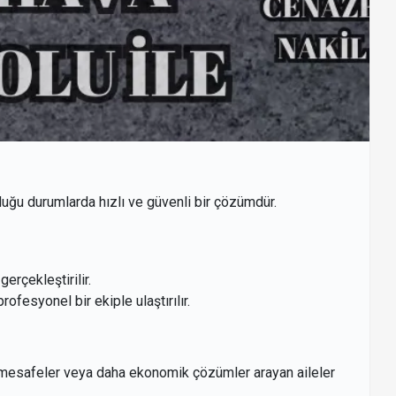
uğu durumlarda hızlı ve güvenli bir çözümdür.
erçekleştirilir.
rofesyonel bir ekiple ulaştırılır.
n mesafeler veya daha ekonomik çözümler arayan aileler