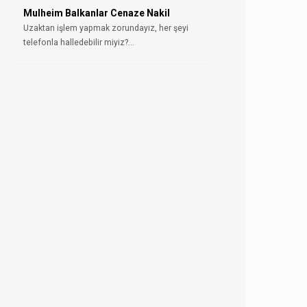
Mulheim Balkanlar Cenaze Nakil
Uzaktan işlem yapmak zorundayız, her şeyi
telefonla halledebilir miyiz?...