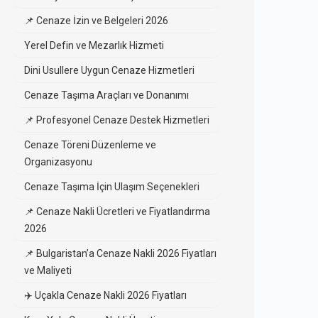
📌 Cenaze İzin ve Belgeleri 2026
Yerel Defin ve Mezarlık Hizmeti
Dini Usullere Uygun Cenaze Hizmetleri
Cenaze Taşıma Araçları ve Donanımı
📌 Profesyonel Cenaze Destek Hizmetleri
Cenaze Töreni Düzenleme ve
Organizasyonu
Cenaze Taşıma İçin Ulaşım Seçenekleri
📌 Cenaze Nakli Ücretleri ve Fiyatlandırma
2026
📌 Bulgaristan’a Cenaze Nakli 2026 Fiyatları
ve Maliyeti
✈️ Uçakla Cenaze Nakli 2026 Fiyatları