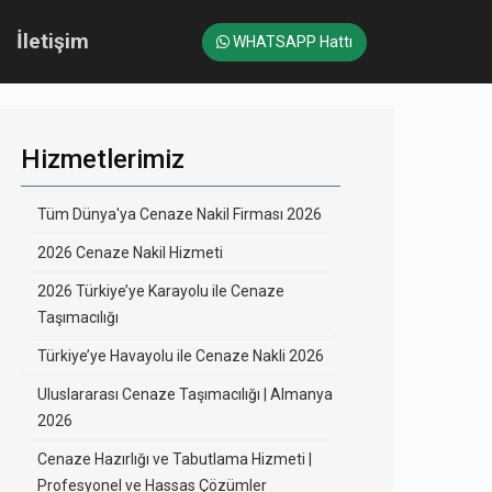
İletişim
WHATSAPP Hattı
Hizmetlerimiz
Tüm Dünya'ya Cenaze Nakil Firması 2026
2026 Cenaze Nakil Hizmeti
2026 Türkiye’ye Karayolu ile Cenaze
Taşımacılığı
Türkiye’ye Havayolu ile Cenaze Nakli 2026
Uluslararası Cenaze Taşımacılığı | Almanya
2026
Cenaze Hazırlığı ve Tabutlama Hizmeti |
Profesyonel ve Hassas Çözümler