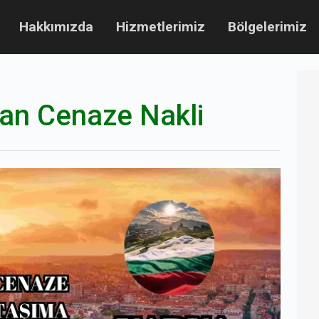
Hakkımızda
Hizmetlerimiz
Bölgelerimiz
tan Cenaze Nakli