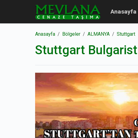
Anasayfa
Anasayfa
Bölgeler
ALMANYA
Stuttgart
Stuttgart Bulgaris