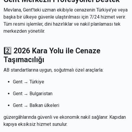
Mevlana, Gent’teki uzman ekibiyle cenazenin Türkiye’ye veya
başka bir ülkeye güvenle ulaştırılması için 7/24 hizmet verir.
Tüm resmi işlemler, dini hazırlıklar ve nakil planlaması tek
merkezden yönetilir.
2️⃣
2026 Kara Yolu ile Cenaze
Taşımacılığı
AB standartlarına uygun, soğutmalı özel araçlarla:
Gent → Türkiye
Gent → Bulgaristan
Gent → Balkan ülkeleri
güzergâhlarında güvenli ve ekonomik nakil sağlanır. Kapıdan
kapıya eksiksiz hizmet sunulur.