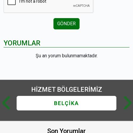
GÖNDER
YORUMLAR
Şu an yorum bulunmamaktadır.
HİZMET
BÖLGELERİMİZ
BELÇİKA
Son Yorumlar