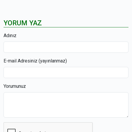
YORUM YAZ
Adınız
E-mail Adresiniz (yayınlanmaz)
Yorumunuz