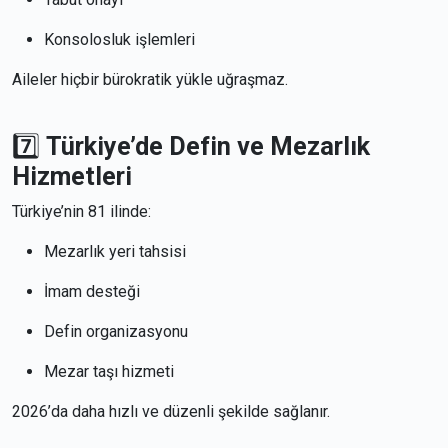
Konsolosluk işlemleri
Aileler hiçbir bürokratik yükle uğraşmaz.
7️⃣
Türkiye’de Defin ve Mezarlık
Hizmetleri
Türkiye’nin 81 ilinde:
Mezarlık yeri tahsisi
İmam desteği
Defin organizasyonu
Mezar taşı hizmeti
2026’da daha hızlı ve düzenli şekilde sağlanır.