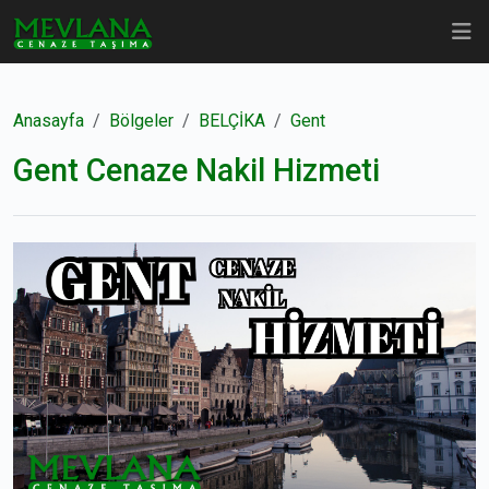
Anasayfa
Bölgeler
BELÇİKA
Gent
Gent Cenaze Nakil Hizmeti