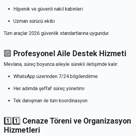
Hijyenik ve güvenli nakil kabinleri
Uzman sürücü ekibi
Tüm araçlar 2026 güvenlik standartlarına uygundur.
🔟
Profesyonel Aile Destek Hizmeti
Mevlana, süreç boyunca aileyle sürekli iletişimde kalır:
WhatsApp üzerinden 7/24 bilgilendirme
Her adımda şeffaf süreç yönetimi
Tek danışman ile tüm koordinasyon
1️⃣1️⃣
Cenaze Töreni ve Organizasyon
Hizmetleri