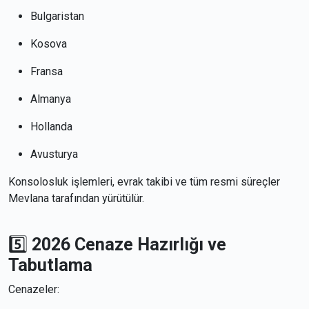
Bulgaristan
Kosova
Fransa
Almanya
Hollanda
Avusturya
Konsolosluk işlemleri, evrak takibi ve tüm resmi süreçler
Mevlana tarafından yürütülür.
5️⃣
2026 Cenaze Hazırlığı ve
Tabutlama
Cenazeler: