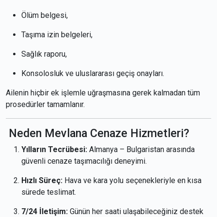
Ölüm belgesi,
Taşıma izin belgeleri,
Sağlık raporu,
Konsolosluk ve uluslararası geçiş onayları.
Ailenin hiçbir ek işlemle uğraşmasına gerek kalmadan tüm
prosedürler tamamlanır.
Neden Mevlana Cenaze Hizmetleri?
Yılların Tecrübesi:
Almanya – Bulgaristan arasında
güvenli cenaze taşımacılığı deneyimi.
Hızlı Süreç:
Hava ve kara yolu seçenekleriyle en kısa
sürede teslimat.
7/24 İletişim:
Günün her saati ulaşabileceğiniz destek