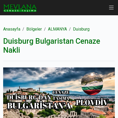
Anasayfa
Bölgeler
ALMANYA
Duisburg
Duisburg Bulgaristan Cenaze
Nakli