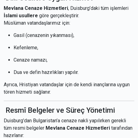
Mevlana Cenaze Hizmetleri
, Duisburg’daki tüm işlemleri
İslami usullere
göre gerçekleştirir.
Müslüman vatandaşlarımız için:
Gasil (cenazenin yıkanması),
Kefenleme,
Cenaze namazı,
Dua ve defin hazırlıkları yapılır.
Ayrıca, Hristiyan vatandaşlar için de kendi inançlarına uygun
tören hizmeti sağlanır.
Resmî Belgeler ve Süreç Yönetimi
Duisburg’dan Bulgaristan’a cenaze nakli yapılırken gerekli
tüm resmi belgeler
Mevlana Cenaze Hizmetleri
tarafından
hazırlanır: