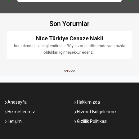
Son Yorumlar
Nice Türkiye Cenaze Nakli
her adımda bizi bilgilendirdiler Böyle zor bir dönemde yanımızda
oldukları için teşekkür ederiz...
Anasayfa
Hakkımızda
Hizmetlerimiz
Hizmet Bölgelerimiz
İletişim
Gizlilik Politikası