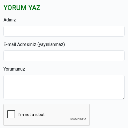
YORUM YAZ
Adınız
E-mail Adresiniz (yayınlanmaz)
Yorumunuz