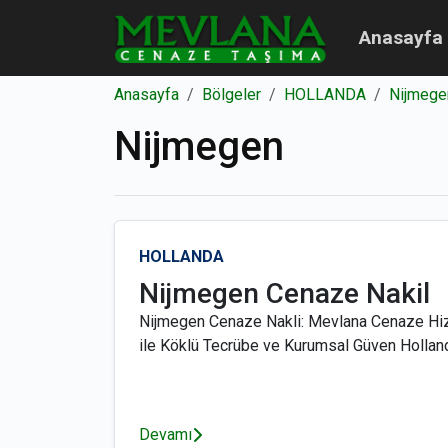
Anasayfa
Anasayfa
Bölgeler
HOLLANDA
Nijmege
Nijmegen
HOLLANDA
Nijmegen Cenaze Nakil
Nijmegen Cenaze Nakli: Mevlana Cenaze Hi
ile Köklü Tecrübe ve Kurumsal Güven Hollanda
Devamı