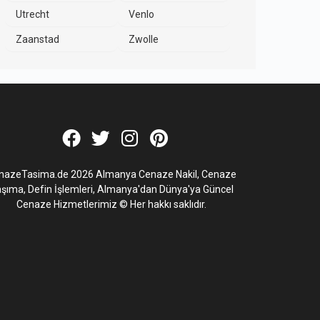
Utrecht
Venlo
Zaanstad
Zwolle
nazeTasima.de 2026 Almanya Cenaze Nakil, Cenaze
şıma, Defin İşlemleri, Almanya'dan Dünya'ya Güncel
Cenaze Hizmetlerimiz © Her hakkı saklıdır.