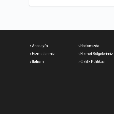
Anasayfa
Hakkımızda
Hizmetlerimiz
Hizmet Bölgelerimiz
İletişim
Gizlilik Politikası