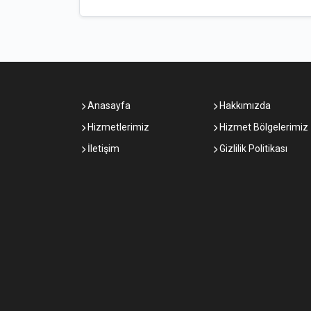
Anasayfa
Hakkımızda
Hizmetlerimiz
Hizmet Bölgelerimiz
İletişim
Gizlilik Politikası