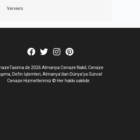
Verviers
nazeTasima.de 2026 Almanya Cenaze Nakil, Cenaze
şıma, Defin İşlemleri, Almanya'dan Dünya'ya Güncel
Cenaze Hizmetlerimiz © Her hakkı saklıdır.