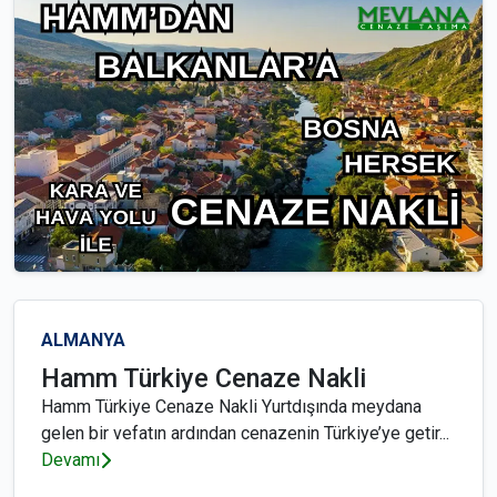
ALMANYA
Hamm Türkiye Cenaze Nakli
Hamm Türkiye Cenaze Nakli Yurtdışında meydana
gelen bir vefatın ardından cenazenin Türkiye’ye getir...
Devamı