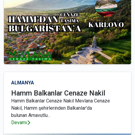
ALMANYA
Hamm Balkanlar Cenaze Nakil
Hamm Balkanlar Cenaze Nakil Mevlana Cenaze
Nakil, Hamm şehirlerinden Balkanlar'da
bulunan Arnavutlu...
Devamı