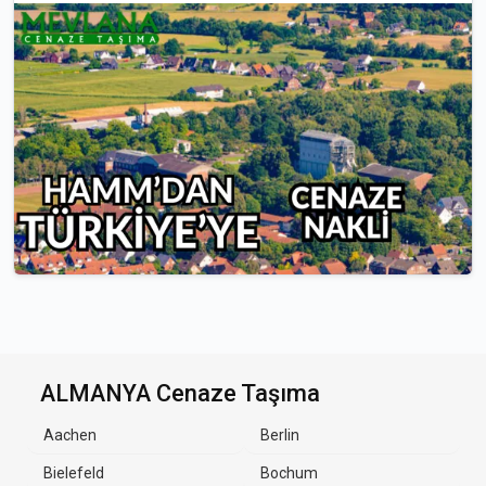
ALMANYA Cenaze Taşıma
Aachen
Berlin
Bielefeld
Bochum