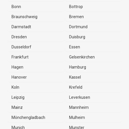
Bonn
Bottrop
Braunschweig
Bremen
Darmstadt
Dortmund
Dresden
Duisburg
Dusseldorf
Essen
Frankfurt
Gelsenkirchen
Hagen
Hamburg
Hanover
Kassel
Koln
Krefeld
Leipzig
Leverkusen
Mainz
Mannheim
Mönchengladbach
Mulheim
Munich
Munster