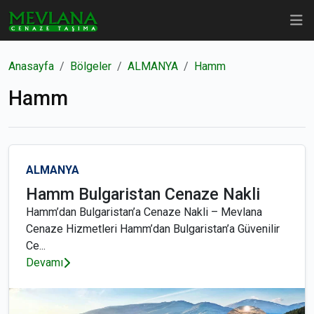
Anasayfa
Bölgeler
ALMANYA
Hamm
Hamm
ALMANYA
Hamm Bulgaristan Cenaze Nakli
Hamm’dan Bulgaristan’a Cenaze Nakli – Mevlana
Cenaze Hizmetleri Hamm’dan Bulgaristan’a Güvenilir
Ce...
Devamı