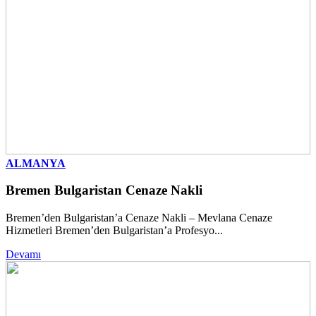
ALMANYA
Bremen Bulgaristan Cenaze Nakli
Bremen’den Bulgaristan’a Cenaze Nakli – Mevlana Cenaze
Hizmetleri Bremen’den Bulgaristan’a Profesyo...
Devamı