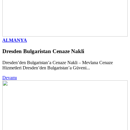
ALMANYA
Dresden Bulgaristan Cenaze Nakli
Dresden’den Bulgaristan’a Cenaze Nakli – Mevlana Cenaze
Hizmetleri Dresden’den Bulgaristan’a Güveni...
Devamı