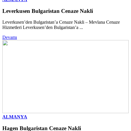
Leverkusen Bulgaristan Cenaze Nakli
Leverkusen’den Bulgaristan’a Cenaze Nakli – Mevlana Cenaze
Hizmetleri Leverkusen’den Bulgaristan’a ...
Devamı
ALMANYA
Hagen Bulgaristan Cenaze Nakli