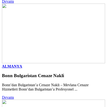
Devamı
ALMANYA
Bonn Bulgaristan Cenaze Nakli
Bonn’dan Bulgaristan’a Cenaze Nakli – Mevlana Cenaze
Hizmetleri Bonn’dan Bulgaristan’a Profesyonel ...
Devamı