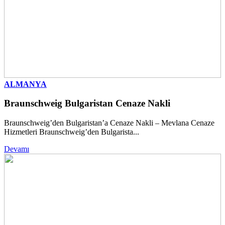
ALMANYA
Braunschweig Bulgaristan Cenaze Nakli
Braunschweig’den Bulgaristan’a Cenaze Nakli – Mevlana Cenaze
Hizmetleri Braunschweig’den Bulgarista...
Devamı