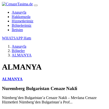
Anasayfa
Hakkımızda
Hizmetlerimiz
Bölgelerimiz
İletişim
WHATSAPP Hattı
Anasayfa
Bölgeler
ALMANYA
ALMANYA
ALMANYA
Nuremberg Bulgaristan Cenaze Nakli
Nürnberg’den Bulgaristan’a Cenaze Nakli – Mevlana Cenaze
Hizmetleri Nürnberg’den Bulgaristan’a Prof...