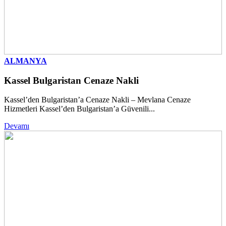
ALMANYA
Kassel Bulgaristan Cenaze Nakli
Kassel’den Bulgaristan’a Cenaze Nakli – Mevlana Cenaze
Hizmetleri Kassel’den Bulgaristan’a Güvenili...
Devamı