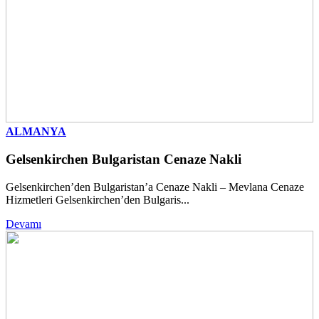
ALMANYA
Gelsenkirchen Bulgaristan Cenaze Nakli
Gelsenkirchen’den Bulgaristan’a Cenaze Nakli – Mevlana Cenaze
Hizmetleri Gelsenkirchen’den Bulgaris...
Devamı